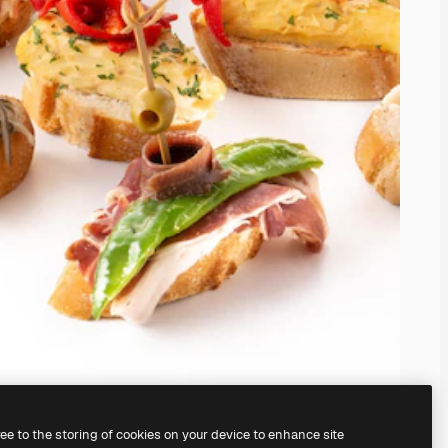
ree to the storing of cookies on your device to enhance site