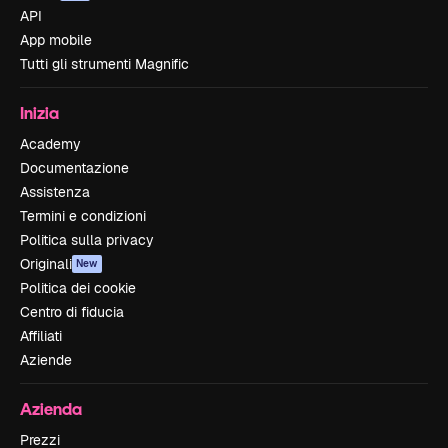
API
App mobile
Tutti gli strumenti Magnific
Inizia
Academy
Documentazione
Assistenza
Termini e condizioni
Politica sulla privacy
Originali
New
Politica dei cookie
Centro di fiducia
Affiliati
Aziende
Azienda
Prezzi