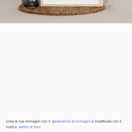
Crea le tue immagini con il
generatore di immagini
e modificale con il
nostro
editor di foto
.