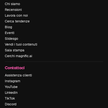
Chi siamo
Recensioni
Lavora con noi
Cerca tendenze
Blog
Eventi
Slidesgo
Vendi i tuoi contenuti
Sala stampa
Cerchi magnific.ai
Contattaci
Assistenza clienti
Instagram
YouTube
LinkedIn
TikTok
Discord