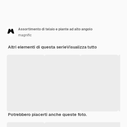
Assortimento di telaio e piante ad alto angolo
magnific
Altri elementi di questa serie
Visualizza tutto
Potrebbero piacerti anche queste foto.