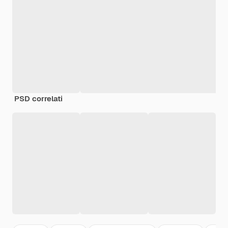
PSD correlati