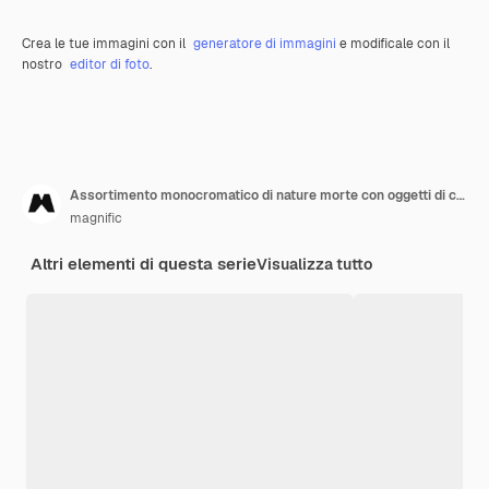
Crea le tue immagini con il
generatore di immagini
e modificale con il
nostro
editor di foto
.
Assortimento monocromatico di nature morte con oggetti di cancelleria rosa
magnific
Altri elementi di questa serie
Visualizza tutto