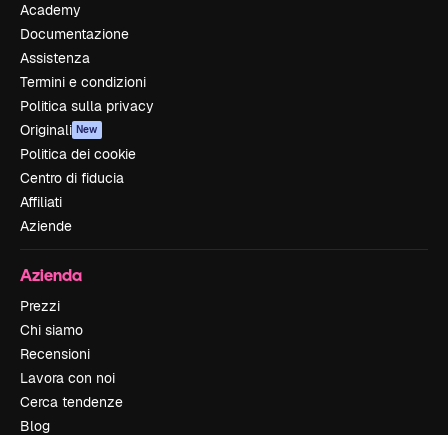
Academy
Documentazione
Assistenza
Termini e condizioni
Politica sulla privacy
Originali
New
Politica dei cookie
Centro di fiducia
Affiliati
Aziende
Azienda
Prezzi
Chi siamo
Recensioni
Lavora con noi
Cerca tendenze
Blog