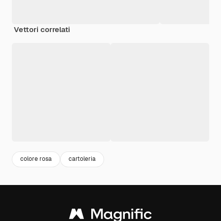
Vettori correlati
colore rosa
cartoleria