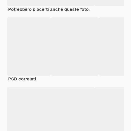
Potrebbero piacerti anche queste foto.
PSD correlati