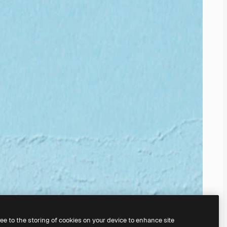
ree to the storing of cookies on your device to enhance site