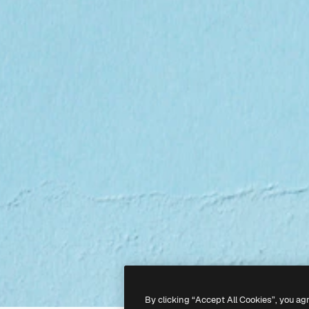
By clicking “Accept All Cookies”, you ag