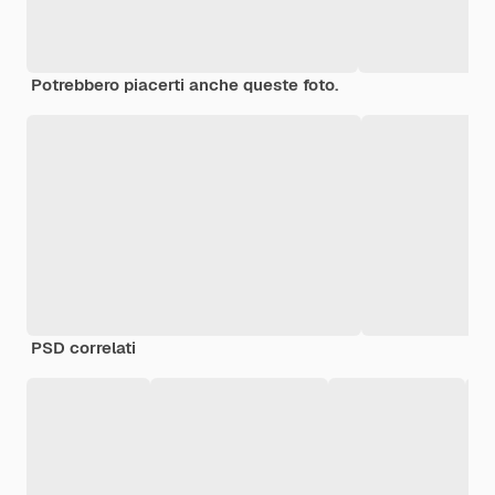
Potrebbero piacerti anche queste foto.
PSD correlati