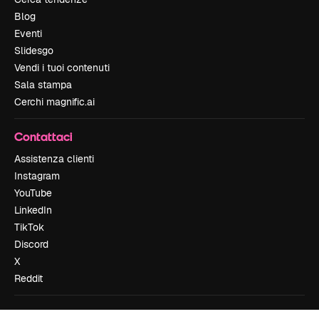
Blog
Eventi
Slidesgo
Vendi i tuoi contenuti
Sala stampa
Cerchi magnific.ai
Contattaci
Assistenza clienti
Instagram
YouTube
LinkedIn
TikTok
Discord
X
Reddit