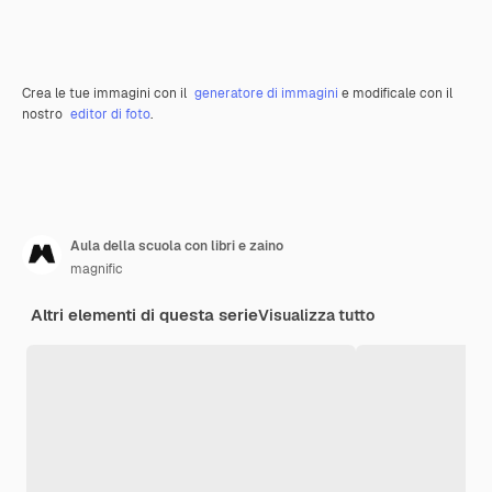
Crea le tue immagini con il
generatore di immagini
e modificale con il
nostro
editor di foto
.
Aula della scuola con libri e zaino
magnific
Altri elementi di questa serie
Visualizza tutto