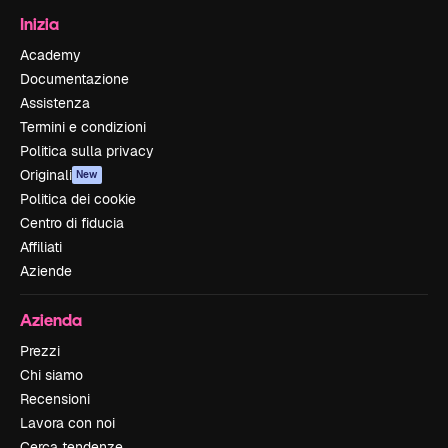
Inizia
Academy
Documentazione
Assistenza
Termini e condizioni
Politica sulla privacy
Originali
New
Politica dei cookie
Centro di fiducia
Affiliati
Aziende
Azienda
Prezzi
Chi siamo
Recensioni
Lavora con noi
Cerca tendenze