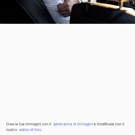
Crea le tue immagini con il
generatore di immagini
e modificale con il
nostro
editor di foto
.