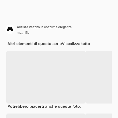
Autista vestito in costume elegante
magnific
Altri elementi di questa serie
Visualizza tutto
Potrebbero piacerti anche queste foto.