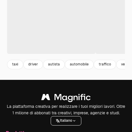
taxi
driver
autista
automobile
traffico
veicoli
La piattaforma creativa per realizzare i tuoi migliori lavori. Oltre
1 milione di abbonati tra creativi, imprese, agenzie e studi.
Italiano