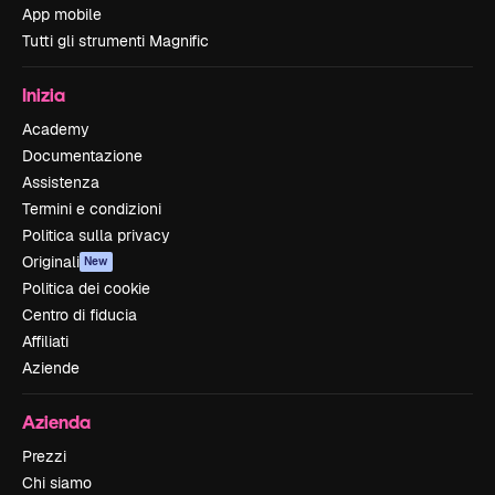
App mobile
Tutti gli strumenti Magnific
Inizia
Academy
Documentazione
Assistenza
Termini e condizioni
Politica sulla privacy
Originali
New
Politica dei cookie
Centro di fiducia
Affiliati
Aziende
Azienda
Prezzi
Chi siamo