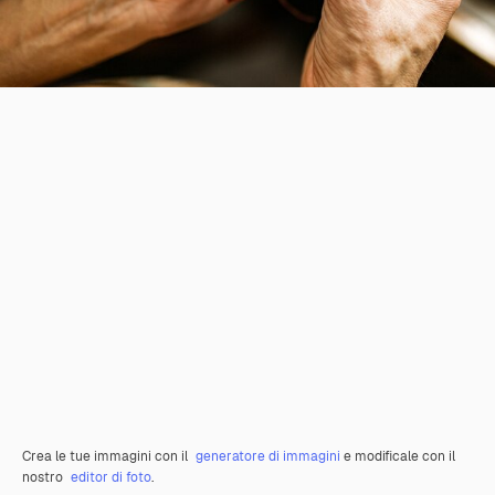
Crea le tue immagini con il
generatore di immagini
e modificale con il
nostro
editor di foto
.