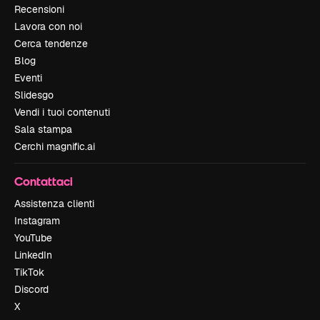
Recensioni
Lavora con noi
Cerca tendenze
Blog
Eventi
Slidesgo
Vendi i tuoi contenuti
Sala stampa
Cerchi magnific.ai
Contattaci
Assistenza clienti
Instagram
YouTube
LinkedIn
TikTok
Discord
X