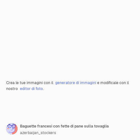
Crea le tue immagini con il
generatore di immagini
e modificale con il
nostro
editor di foto
.
Baguette francesi con fette di pane sulla tovaglia
azerbaijan_stockers