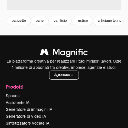
baguette
pane
panificio
rustico
artigiano legno
La piattaforma creativa per realizzare i tuoi migliori lavori. Oltre
1 milione di abbonati tra creativi, imprese, agenzie e studi.
Italiano
Prodotti
Spaces
Assistente IA
Generatore di immagini IA
Generatore di video IA
Sintetizzatore vocale IA