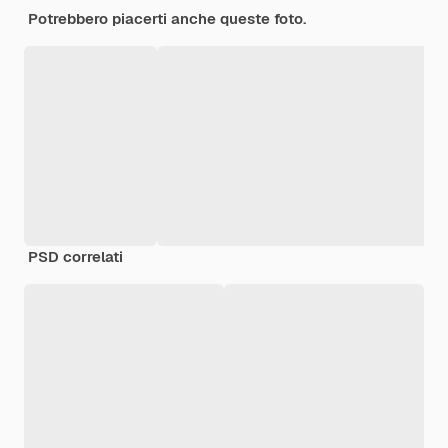
Potrebbero piacerti anche queste foto.
PSD correlati