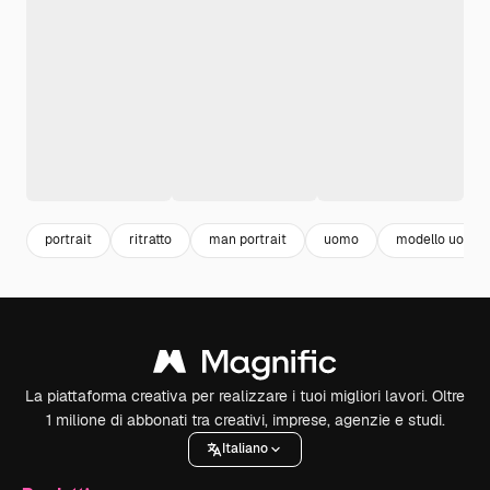
portrait
ritratto
man portrait
uomo
modello uomo
La piattaforma creativa per realizzare i tuoi migliori lavori. Oltre
1 milione di abbonati tra creativi, imprese, agenzie e studi.
Italiano