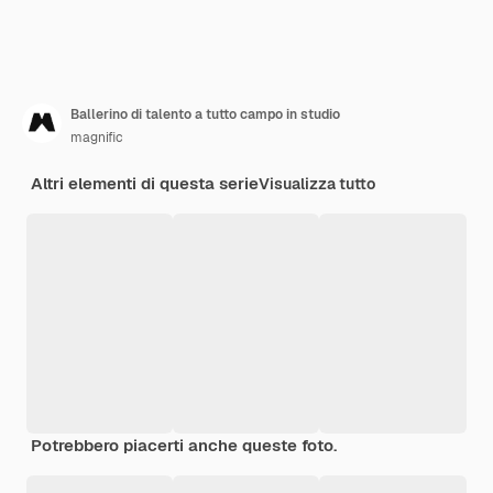
Ballerino di talento a tutto campo in studio
magnific
Altri elementi di questa serie
Visualizza tutto
Potrebbero piacerti anche queste foto.