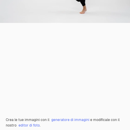
Crea le tue immagini con il
generatore di immagini
e modificale con il
nostro
editor di foto
.