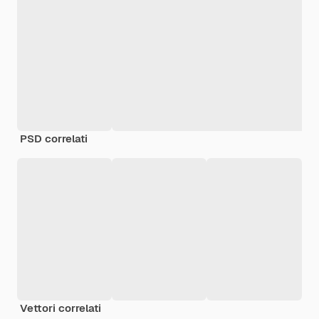
PSD correlati
Vettori correlati