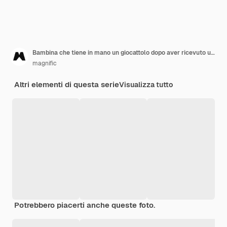
Bambina che tiene in mano un giocattolo dopo aver ricevuto un vaccino
magnific
Altri elementi di questa serie
Visualizza tutto
Potrebbero piacerti anche queste foto.