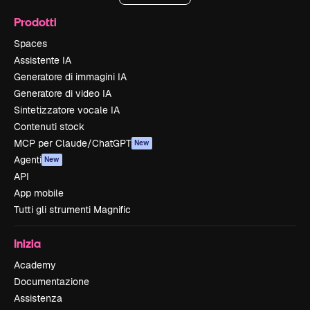
Prodotti
Spaces
Assistente IA
Generatore di immagini IA
Generatore di video IA
Sintetizzatore vocale IA
Contenuti stock
MCP per Claude/ChatGPT
New
Agenti
New
API
App mobile
Tutti gli strumenti Magnific
Inizia
Academy
Documentazione
Assistenza