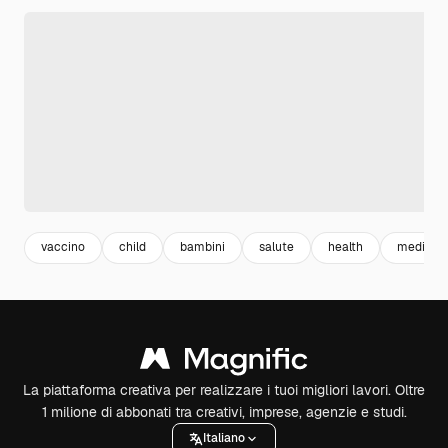
vaccino
child
bambini
salute
health
medicin
La piattaforma creativa per realizzare i tuoi migliori lavori. Oltre
1 milione di abbonati tra creativi, imprese, agenzie e studi.
Italiano