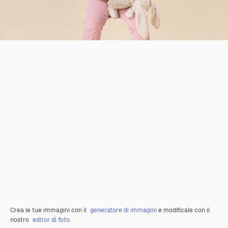
Crea le tue immagini con il
generatore di immagini
e modificale con il
nostro
editor di foto
.