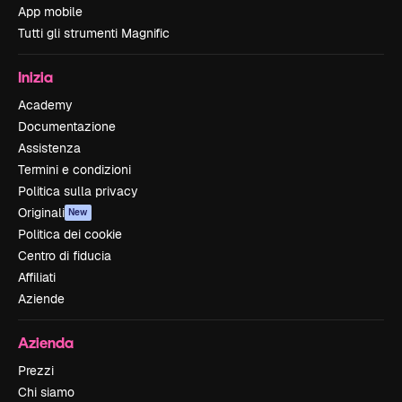
App mobile
Tutti gli strumenti Magnific
Inizia
Academy
Documentazione
Assistenza
Termini e condizioni
Politica sulla privacy
Originali
New
Politica dei cookie
Centro di fiducia
Affiliati
Aziende
Azienda
Prezzi
Chi siamo