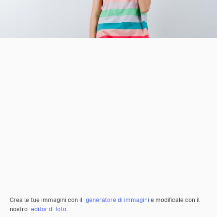
Crea le tue immagini con il
generatore di immagini
e modificale con il
nostro
editor di foto
.