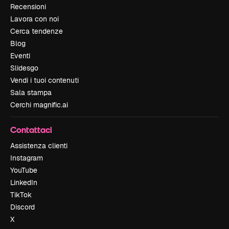
Recensioni
Lavora con noi
Cerca tendenze
Blog
Eventi
Slidesgo
Vendi i tuoi contenuti
Sala stampa
Cerchi magnific.ai
Contattaci
Assistenza clienti
Instagram
YouTube
LinkedIn
TikTok
Discord
X