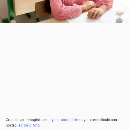
Crea le tue immagini con il
generatore di immagini
e modificale con il
nostro
editor di foto
.