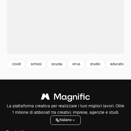
covid
school
scuola
virus
studio
educatore
La piattaforma creativa per realizzare i tuoi migliori lavori. Oltre
1 milione di abbonati tra creativi, imprese, agenzie e studi.
Italiano