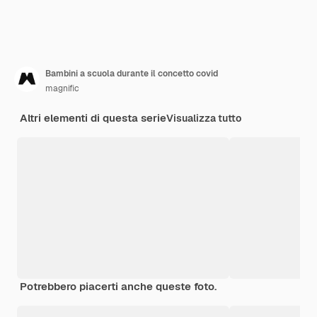
Bambini a scuola durante il concetto covid
magnific
Altri elementi di questa serie
Visualizza tutto
Potrebbero piacerti anche queste foto.