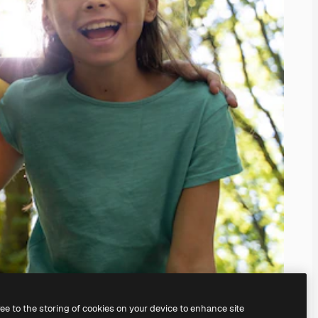
ree to the storing of cookies on your device to enhance site