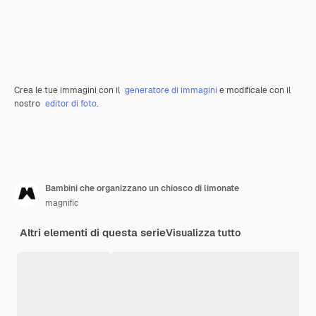
Crea le tue immagini con il
generatore di immagini
e modificale con il
nostro
editor di foto
.
Bambini che organizzano un chiosco di limonate
magnific
Altri elementi di questa serie
Visualizza tutto