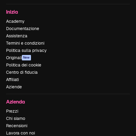
Inizia
Academy
Documentazione
Assistenza
Termini e condizioni
Politica sulla privacy
Originali
New
Politica dei cookie
Centro di fiducia
Affiliati
Aziende
Azienda
Prezzi
Chi siamo
Recensioni
Lavora con noi