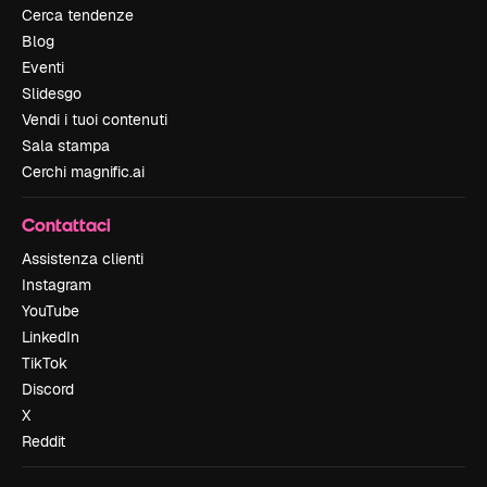
Cerca tendenze
Blog
Eventi
Slidesgo
Vendi i tuoi contenuti
Sala stampa
Cerchi magnific.ai
Contattaci
Assistenza clienti
Instagram
YouTube
LinkedIn
TikTok
Discord
X
Reddit