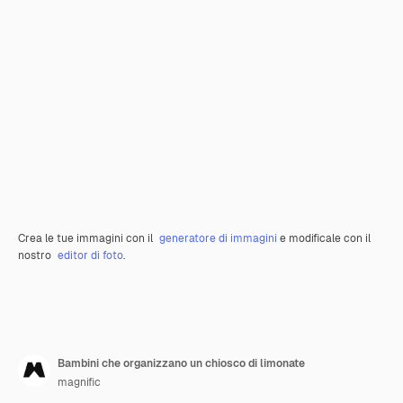
Crea le tue immagini con il
generatore di immagini
e modificale con il
nostro
editor di foto
.
Bambini che organizzano un chiosco di limonate
magnific