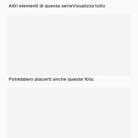
Altri elementi di questa serie
Visualizza tutto
Potrebbero piacerti anche queste foto.