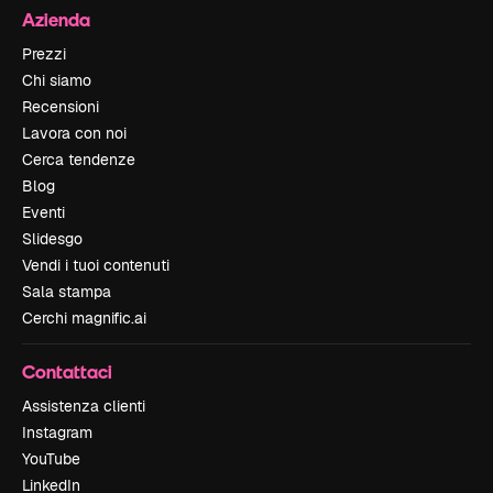
Azienda
Prezzi
Chi siamo
Recensioni
Lavora con noi
Cerca tendenze
Blog
Eventi
Slidesgo
Vendi i tuoi contenuti
Sala stampa
Cerchi magnific.ai
Contattaci
Assistenza clienti
Instagram
YouTube
LinkedIn