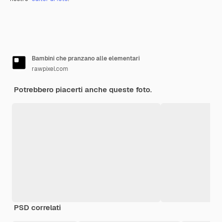
Bambini che pranzano alle elementari
rawpixel.com
Potrebbero piacerti anche queste foto.
PSD correlati