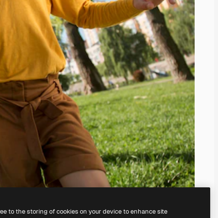
ree to the storing of cookies on your device to enhance site