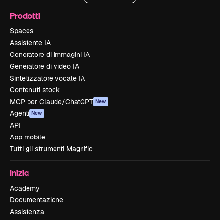
Prodotti
Spaces
Assistente IA
Generatore di immagini IA
Generatore di video IA
Sintetizzatore vocale IA
Contenuti stock
MCP per Claude/ChatGPT
New
Agenti
New
API
App mobile
Tutti gli strumenti Magnific
Inizia
Academy
Documentazione
Assistenza