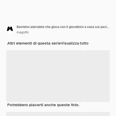
Bambino adorabile che gioca con il giocattolo a casa sul pavimento
magnific
Altri elementi di questa serie
Visualizza tutto
Potrebbero piacerti anche queste foto.