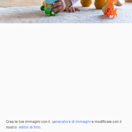
Crea le tue immagini con il
generatore di immagini
e modificale con il
nostro
editor di foto
.