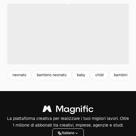
neonato
bambino neonato
baby
child
bambini
La piattaforma creativa per realizzare i tuoi migliori lavori. Oltre
1 milione di abbonati tra creativi, imprese, agenzie e studi.
Italiano