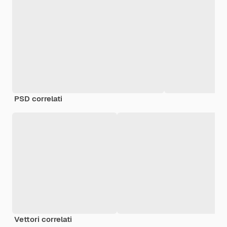
PSD correlati
Vettori correlati