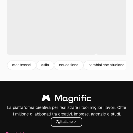
montessori
asilo
educazione
bambini che studiano
La piattaforma creativa per realizzare i tuoi migliori lavori. Oltre
1 milione di abbonati tra creativi, imprese, agenzie e studi.
Italiano