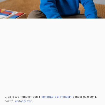
Crea le tue immagini con il
generatore di immagini
e modificale con il
nostro
editor di foto
.