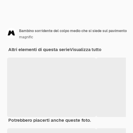
Bambino sorridente del colpo medio che si siede sul pavimento
magnific
Altri elementi di questa serie
Visualizza tutto
Potrebbero piacerti anche queste foto.