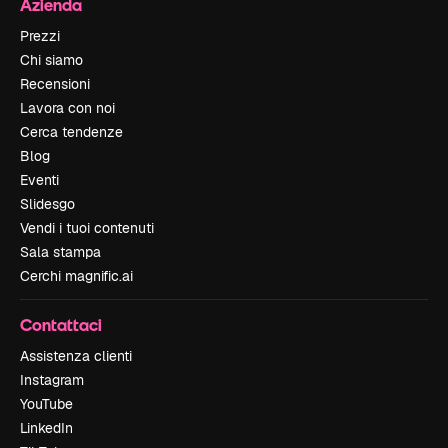
Azienda
Prezzi
Chi siamo
Recensioni
Lavora con noi
Cerca tendenze
Blog
Eventi
Slidesgo
Vendi i tuoi contenuti
Sala stampa
Cerchi magnific.ai
Contattaci
Assistenza clienti
Instagram
YouTube
LinkedIn