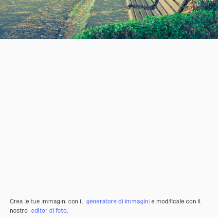
Crea le tue immagini con il
generatore di immagini
e modificale con il
nostro
editor di foto
.