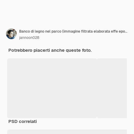
Banco di legno nel parco (immagine filtrata elaborata effe epoca
jannoon028
Potrebbero piacerti anche queste foto.
PSD correlati