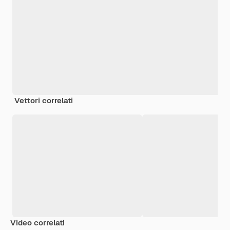
Vettori correlati
Video correlati