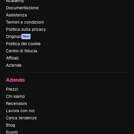
Academy
Documentazione
Assistenza
Termini e condizioni
Politica sulla privacy
Originali
New
Politica dei cookie
Centro di fiducia
Affiliati
Aziende
Azienda
Prezzi
Chi siamo
Recensioni
Lavora con noi
Cerca tendenze
Blog
Eventi