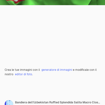
Crea le tue immagini con il
generatore di immagini
e modificale con il
nostro
editor di foto
.
Bandiera dell'Uzbekistan Ruffled Splendida Salita Macro Close-Up Shot