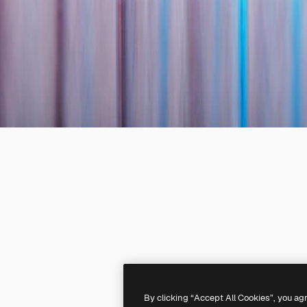
By clicking “Accept All Cookies”, you ag