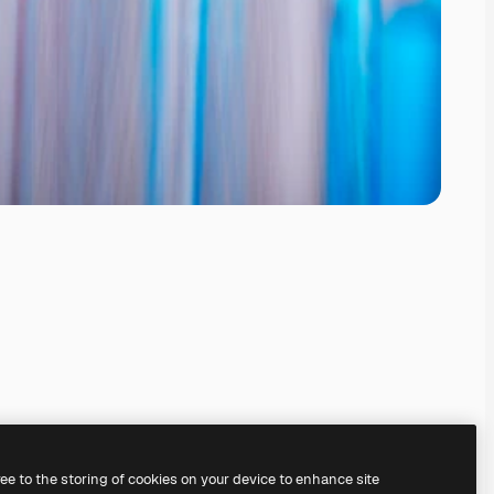
ree to the storing of cookies on your device to enhance site