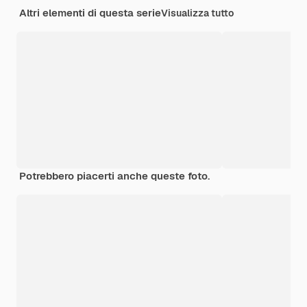
Altri elementi di questa serie
Visualizza tutto
Potrebbero piacerti anche queste foto.