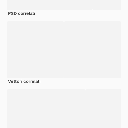
PSD correlati
Vettori correlati