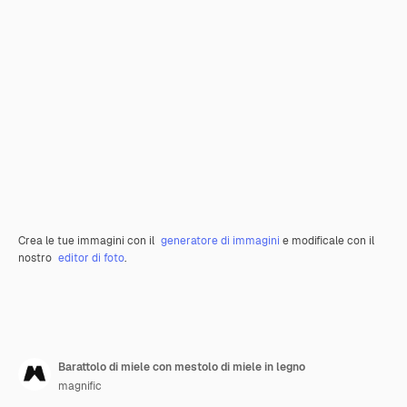
Crea le tue immagini con il
generatore di immagini
e modificale con il
nostro
editor di foto
.
Barattolo di miele con mestolo di miele in legno
magnific