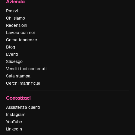
Azienda
Prezzi
Chi siamo
Recensioni
Lavora con noi
Cerca tendenze
Blog
Eventi
Slidesgo
Vendi i tuoi contenuti
Sala stampa
Cerchi magnific.ai
Contattaci
Assistenza clienti
Instagram
YouTube
LinkedIn