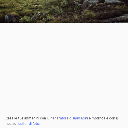
Crea le tue immagini con il
generatore di immagini
e modificale con il
nostro
editor di foto
.