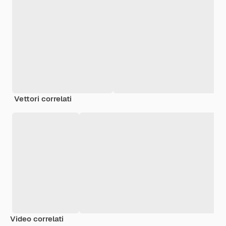
Vettori correlati
Video correlati