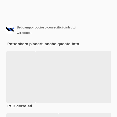
Bel campo roccioso con edifici distrutti
wirestock
Potrebbero piacerti anche queste foto.
PSD correlati