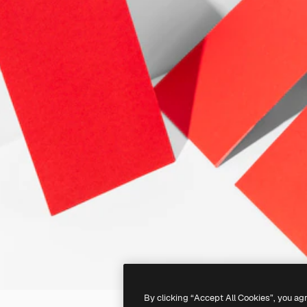
By clicking “Accept All Cookies”, you ag