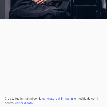
Crea le tue immagini con il
generatore di immagini
e modificale con il
nostro
editor di foto
.