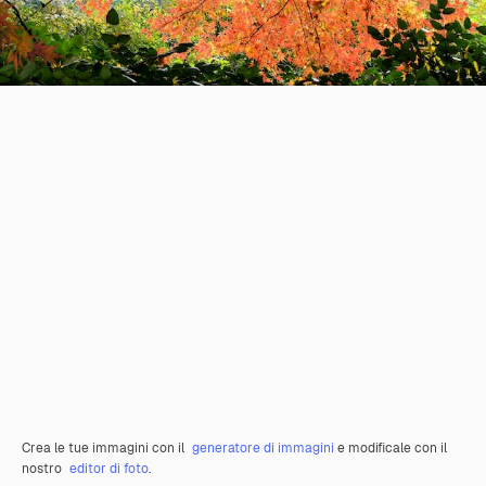
Crea le tue immagini con il
generatore di immagini
e modificale con il
nostro
editor di foto
.