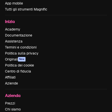
App mobile
Tutti gli strumenti Magnific
Inizia
Academy
Documentazione
Assistenza
Termini e condizioni
Politica sulla privacy
Originali
New
Politica dei cookie
Centro di fiducia
Affiliati
Aziende
Azienda
Prezzi
Chi siamo