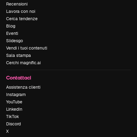
Recensioni
Lavora con noi
Cerca tendenze
Blog
Eventi
Slidesgo
Vendi i tuoi contenuti
Sala stampa
Cerchi magnific.ai
Contattaci
Assistenza clienti
Instagram
YouTube
LinkedIn
TikTok
Discord
X