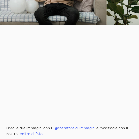
Crea le tue immagini con il
generatore di immagini
e modificale con il
nostro
editor di foto
.