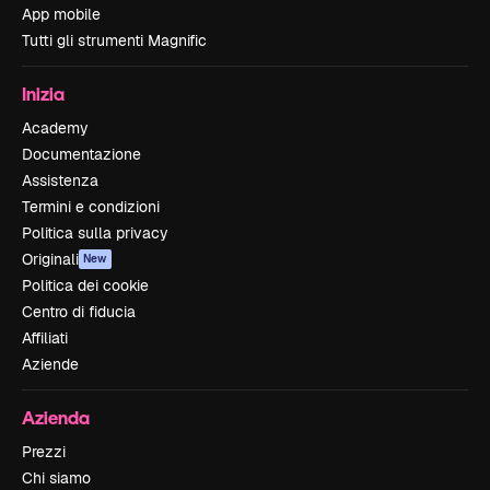
App mobile
Tutti gli strumenti Magnific
Inizia
Academy
Documentazione
Assistenza
Termini e condizioni
Politica sulla privacy
Originali
New
Politica dei cookie
Centro di fiducia
Affiliati
Aziende
Azienda
Prezzi
Chi siamo