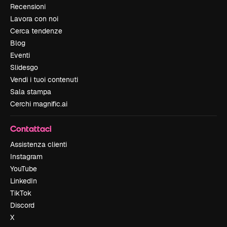
Recensioni
Lavora con noi
Cerca tendenze
Blog
Eventi
Slidesgo
Vendi i tuoi contenuti
Sala stampa
Cerchi magnific.ai
Contattaci
Assistenza clienti
Instagram
YouTube
LinkedIn
TikTok
Discord
X