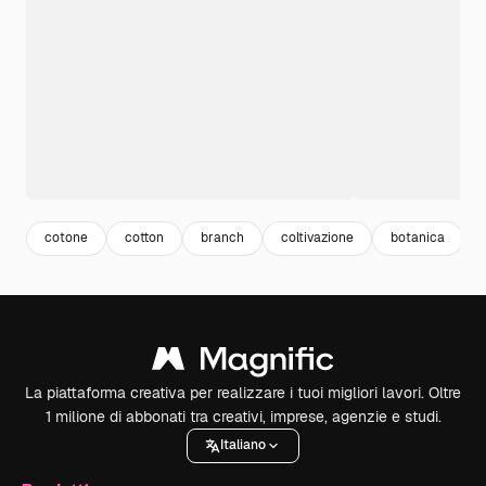
cotone
cotton
branch
coltivazione
botanica
La piattaforma creativa per realizzare i tuoi migliori lavori. Oltre
1 milione di abbonati tra creativi, imprese, agenzie e studi.
Italiano