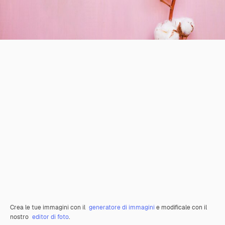
Crea le tue immagini con il
generatore di immagini
e modificale con il
nostro
editor di foto
.