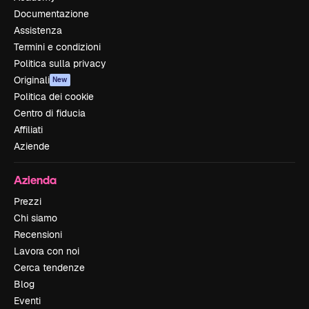
Documentazione
Assistenza
Termini e condizioni
Politica sulla privacy
Originali
New
Politica dei cookie
Centro di fiducia
Affiliati
Aziende
Azienda
Prezzi
Chi siamo
Recensioni
Lavora con noi
Cerca tendenze
Blog
Eventi