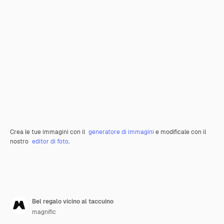
Crea le tue immagini con il
generatore di immagini
e modificale con il
nostro
editor di foto
.
Bel regalo vicino al taccuino
magnific