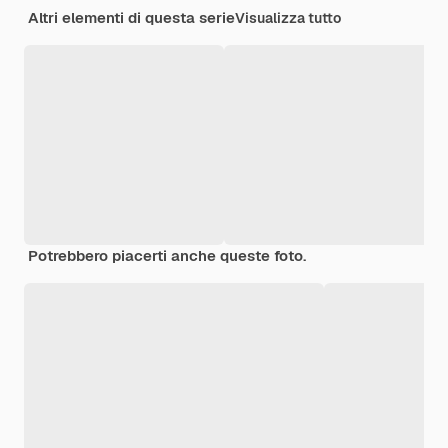
Altri elementi di questa serie
Visualizza tutto
Potrebbero piacerti anche queste foto.