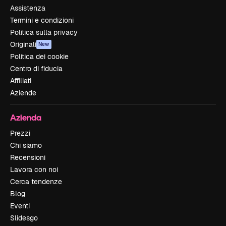
Assistenza
Termini e condizioni
Politica sulla privacy
Originali
New
Politica dei cookie
Centro di fiducia
Affiliati
Aziende
Azienda
Prezzi
Chi siamo
Recensioni
Lavora con noi
Cerca tendenze
Blog
Eventi
Slidesgo