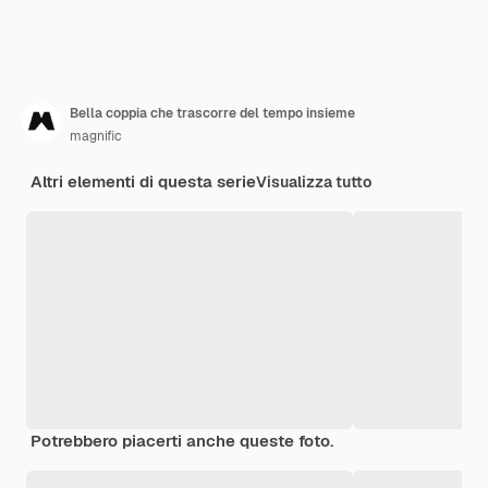
Bella coppia che trascorre del tempo insieme
magnific
Altri elementi di questa serie
Visualizza tutto
Potrebbero piacerti anche queste foto.