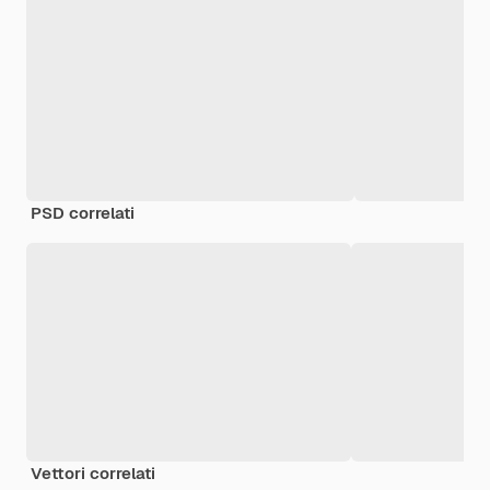
PSD correlati
Vettori correlati