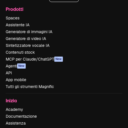
Prodotti
Spaces
Assistente IA
Generatore di immagini IA
Generatore di video IA
Sintetizzatore vocale IA
Contenuti stock
MCP per Claude/ChatGPT
New
Agenti
New
API
App mobile
Tutti gli strumenti Magnific
Inizia
Academy
Documentazione
Assistenza