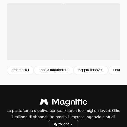
innamorati
coppia innamorata
coppia fidanzati
fidanzati
La piattaforma creativa per realizzare i tuoi migliori lavori. Oltre
1 milione di abbonati tra creativi, imprese, agenzie e studi.
Italiano