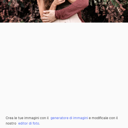
Crea le tue immagini con il
generatore di immagini
e modificale con il
nostro
editor di foto
.