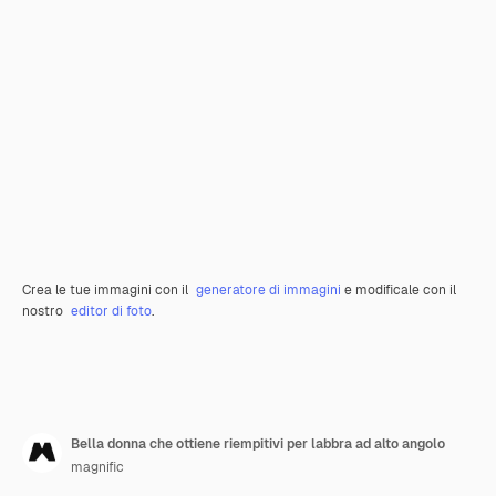
Crea le tue immagini con il
generatore di immagini
e modificale con il
nostro
editor di foto
.
Bella donna che ottiene riempitivi per labbra ad alto angolo
magnific