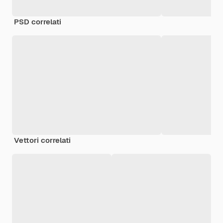
PSD correlati
Vettori correlati