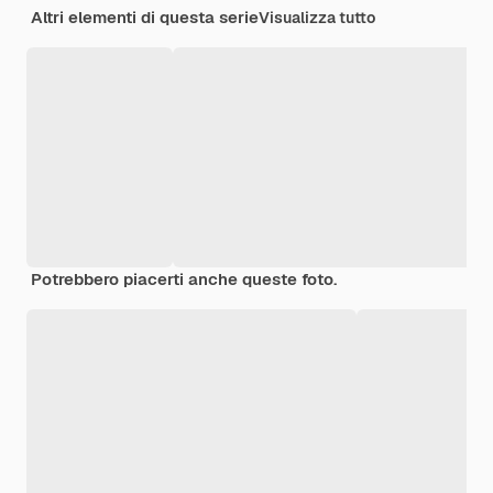
Altri elementi di questa serie
Visualizza tutto
Potrebbero piacerti anche queste foto.