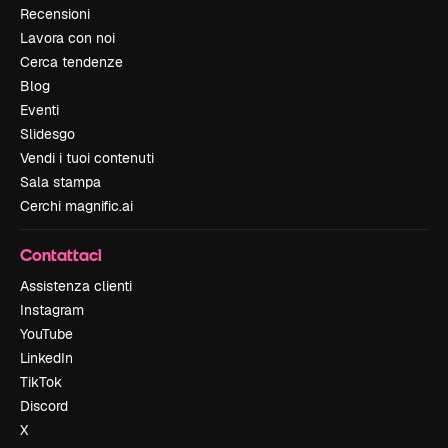
Recensioni
Lavora con noi
Cerca tendenze
Blog
Eventi
Slidesgo
Vendi i tuoi contenuti
Sala stampa
Cerchi magnific.ai
Contattaci
Assistenza clienti
Instagram
YouTube
LinkedIn
TikTok
Discord
X