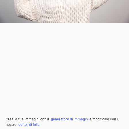
Crea le tue immagini con il
generatore di immagini
e modificale con il
nostro
editor di foto
.