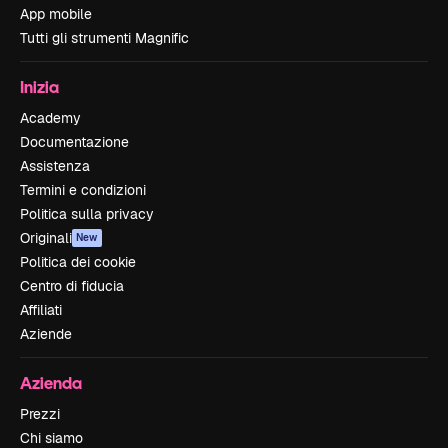
App mobile
Tutti gli strumenti Magnific
Inizia
Academy
Documentazione
Assistenza
Termini e condizioni
Politica sulla privacy
Originali
New
Politica dei cookie
Centro di fiducia
Affiliati
Aziende
Azienda
Prezzi
Chi siamo