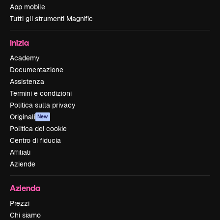
App mobile
Tutti gli strumenti Magnific
Inizia
Academy
Documentazione
Assistenza
Termini e condizioni
Politica sulla privacy
Originali
New
Politica dei cookie
Centro di fiducia
Affiliati
Aziende
Azienda
Prezzi
Chi siamo