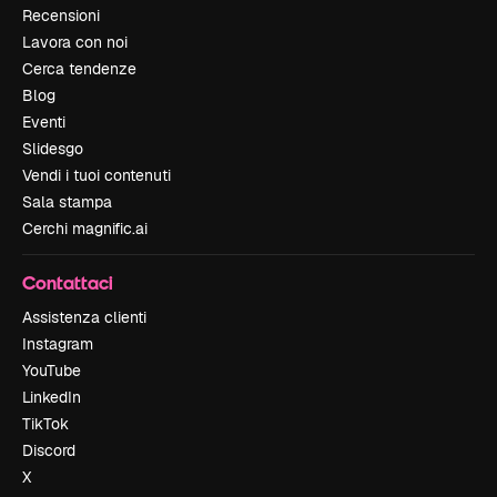
Recensioni
Lavora con noi
Cerca tendenze
Blog
Eventi
Slidesgo
Vendi i tuoi contenuti
Sala stampa
Cerchi magnific.ai
Contattaci
Assistenza clienti
Instagram
YouTube
LinkedIn
TikTok
Discord
X