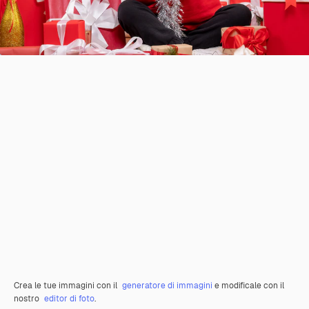
Crea le tue immagini con il
generatore di immagini
e modificale con il
nostro
editor di foto
.