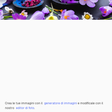
Crea le tue immagini con il
generatore di immagini
e modificale con il
nostro
editor di foto
.