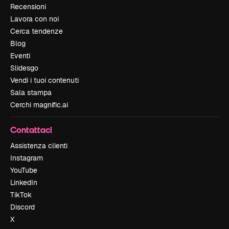
Recensioni
Lavora con noi
Cerca tendenze
Blog
Eventi
Slidesgo
Vendi i tuoi contenuti
Sala stampa
Cerchi magnific.ai
Contattaci
Assistenza clienti
Instagram
YouTube
LinkedIn
TikTok
Discord
X