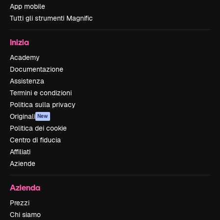
App mobile
Tutti gli strumenti Magnific
Inizia
Academy
Documentazione
Assistenza
Termini e condizioni
Politica sulla privacy
Originali
New
Politica dei cookie
Centro di fiducia
Affiliati
Aziende
Azienda
Prezzi
Chi siamo