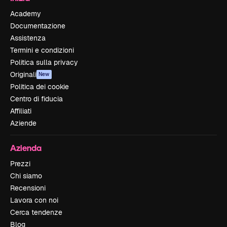
Academy
Documentazione
Assistenza
Termini e condizioni
Politica sulla privacy
Originali
New
Politica dei cookie
Centro di fiducia
Affiliati
Aziende
Azienda
Prezzi
Chi siamo
Recensioni
Lavora con noi
Cerca tendenze
Blog