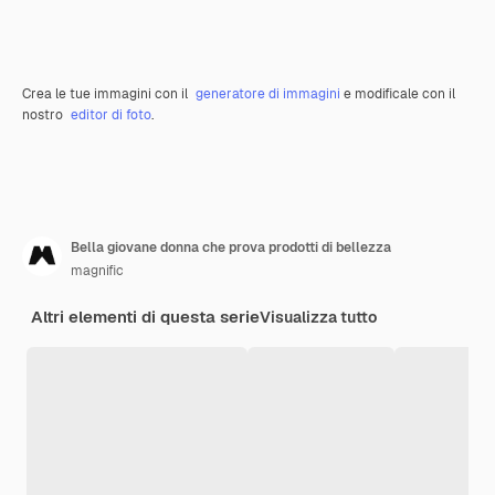
Crea le tue immagini con il
generatore di immagini
e modificale con il
nostro
editor di foto
.
Bella giovane donna che prova prodotti di bellezza
magnific
Altri elementi di questa serie
Visualizza tutto