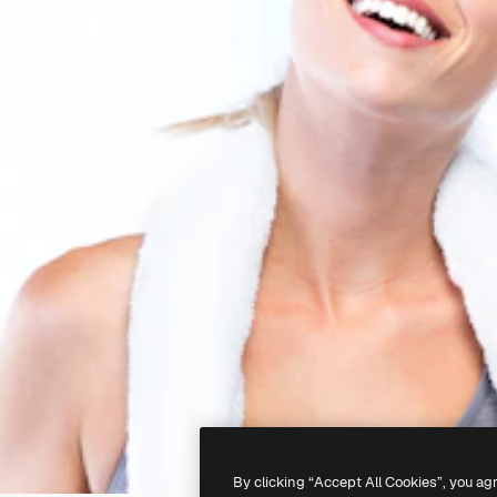
By clicking “Accept All Cookies”, you ag