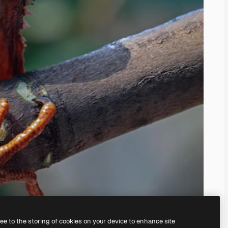
ree to the storing of cookies on your device to enhance site