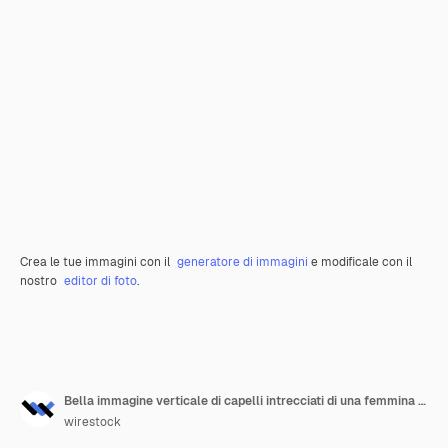
Crea le tue immagini con il
generatore di immagini
e modificale con il
nostro
editor di foto
.
Bella immagine verticale di capelli intrecciati di una femmina di zenzero
wirestock