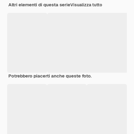
Altri elementi di questa serie
Visualizza tutto
Potrebbero piacerti anche queste foto.