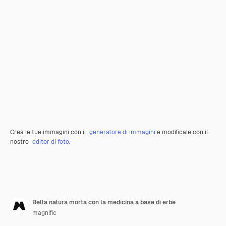
Crea le tue immagini con il
generatore di immagini
e modificale con il
nostro
editor di foto
.
Bella natura morta con la medicina a base di erbe
magnific