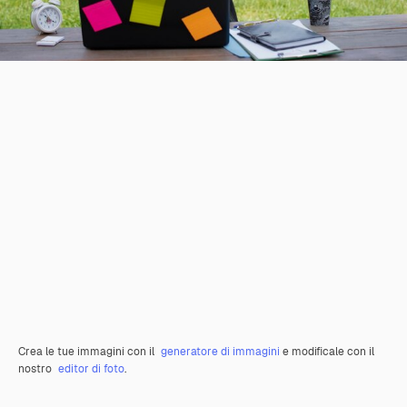
Crea le tue immagini con il
generatore di immagini
e modificale con il
nostro
editor di foto
.