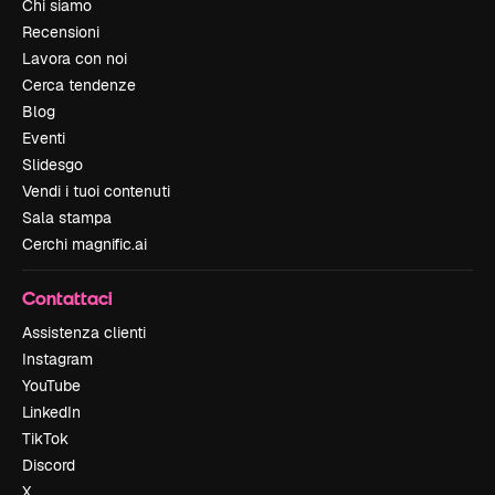
Chi siamo
Recensioni
Lavora con noi
Cerca tendenze
Blog
Eventi
Slidesgo
Vendi i tuoi contenuti
Sala stampa
Cerchi magnific.ai
Contattaci
Assistenza clienti
Instagram
YouTube
LinkedIn
TikTok
Discord
X