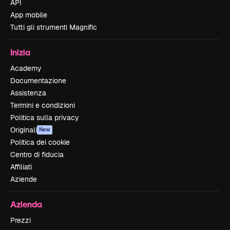
API
App mobile
Tutti gli strumenti Magnific
Inizia
Academy
Documentazione
Assistenza
Termini e condizioni
Politica sulla privacy
Originali
New
Politica dei cookie
Centro di fiducia
Affiliati
Aziende
Azienda
Prezzi