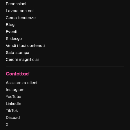
Recensioni
Lavora con noi
Cerca tendenze
Blog
Eventi
Slidesgo
Vendi i tuoi contenuti
Sala stampa
Cerchi magnific.ai
Contattaci
Assistenza clienti
Instagram
YouTube
LinkedIn
TikTok
Discord
X