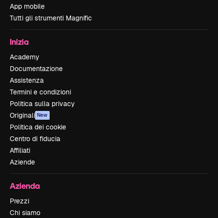
App mobile
Tutti gli strumenti Magnific
Inizia
Academy
Documentazione
Assistenza
Termini e condizioni
Politica sulla privacy
Originali
New
Politica dei cookie
Centro di fiducia
Affiliati
Aziende
Azienda
Prezzi
Chi siamo