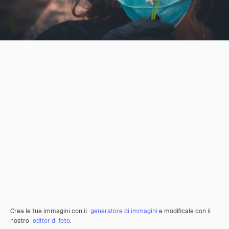
Crea le tue immagini con il
generatore di immagini
e modificale con il
nostro
editor di foto
.