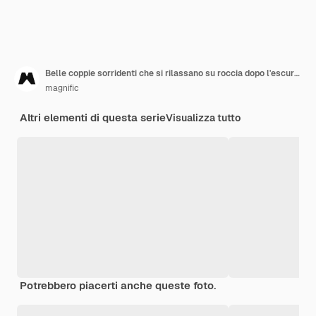
Belle coppie sorridenti che si rilassano su roccia dopo l'escursione
magnific
Altri elementi di questa serie
Visualizza tutto
Potrebbero piacerti anche queste foto.