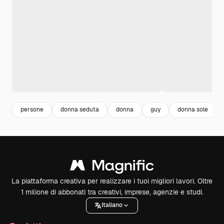
persone
donna seduta
donna
guy
donna sole
La piattaforma creativa per realizzare i tuoi migliori lavori. Oltre
1 milione di abbonati tra creativi, imprese, agenzie e studi.
Italiano