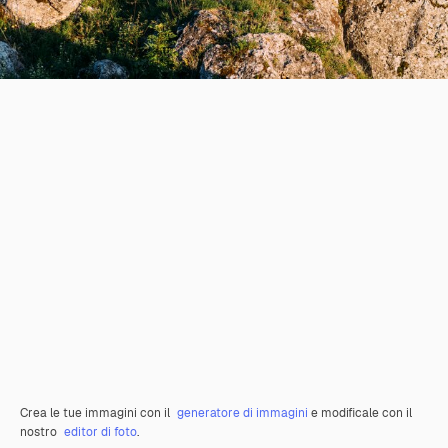
Crea le tue immagini con il
generatore di immagini
e modificale con il
nostro
editor di foto
.