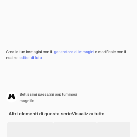
Crea le tue immagini con il
generatore di immagini
e modificale con il
nostro
editor di foto
.
Bellissimi paesaggi pop luminosi
magnific
Altri elementi di questa serie
Visualizza tutto