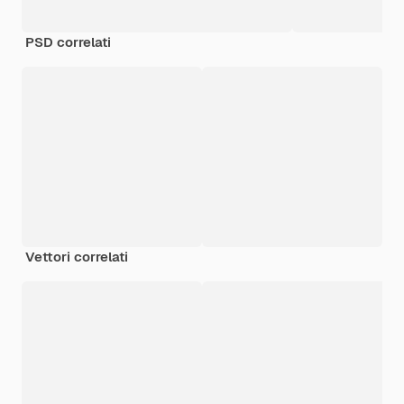
PSD correlati
Vettori correlati