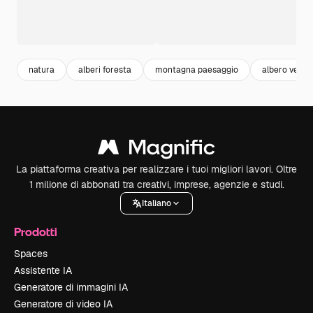
natura
alberi foresta
montagna paesaggio
albero verde
La piattaforma creativa per realizzare i tuoi migliori lavori. Oltre
1 milione di abbonati tra creativi, imprese, agenzie e studi.
Italiano
Prodotti
Spaces
Assistente IA
Generatore di immagini IA
Generatore di video IA