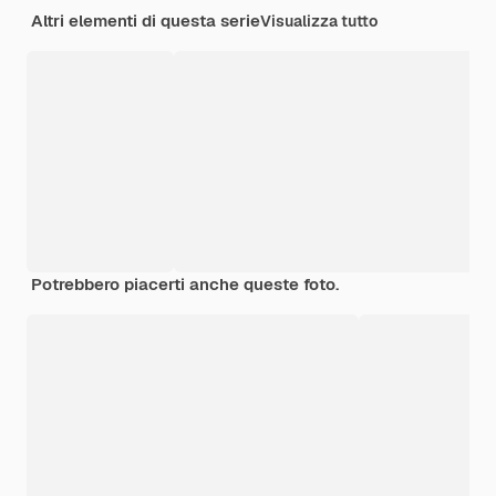
Altri elementi di questa serie
Visualizza tutto
Potrebbero piacerti anche queste foto.