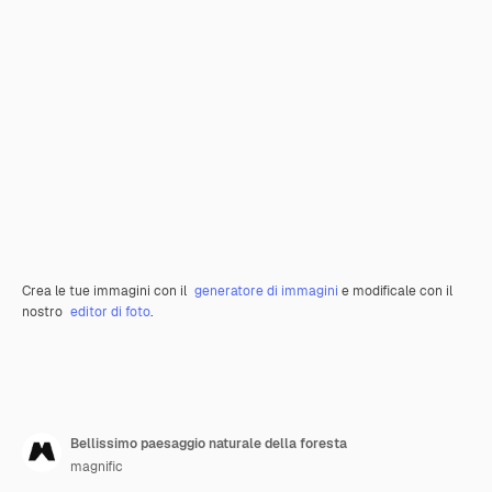
Crea le tue immagini con il
generatore di immagini
e modificale con il
nostro
editor di foto
.
Bellissimo paesaggio naturale della foresta
magnific