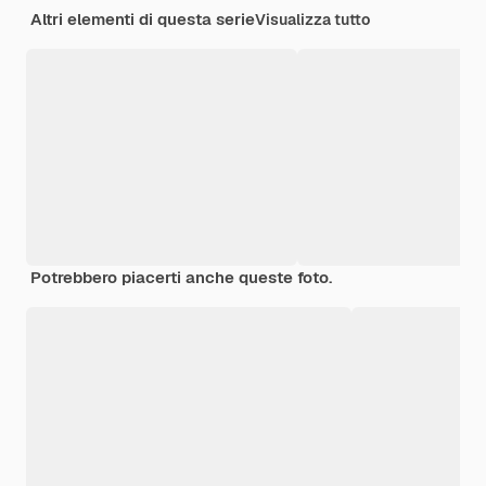
Altri elementi di questa serie
Visualizza tutto
Potrebbero piacerti anche queste foto.