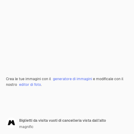
Crea le tue immagini con il
generatore di immagini
e modificale con il
nostro
editor di foto
.
Biglietti da visita vuoti di cancelleria vista dall'alto
magnific