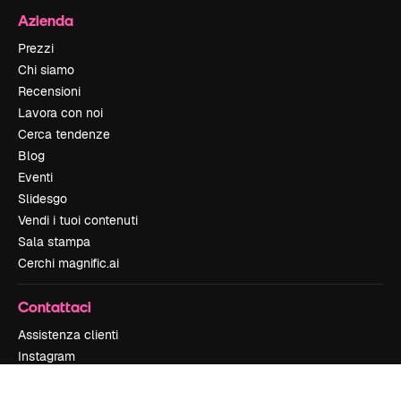
Azienda
Prezzi
Chi siamo
Recensioni
Lavora con noi
Cerca tendenze
Blog
Eventi
Slidesgo
Vendi i tuoi contenuti
Sala stampa
Cerchi magnific.ai
Contattaci
Assistenza clienti
Instagram
YouTube
LinkedIn