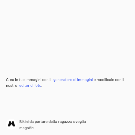
Crea le tue immagini con il
generatore di immagini
e modificale con il
nostro
editor di foto
.
Bikini da portare della ragazza sveglia
magnific