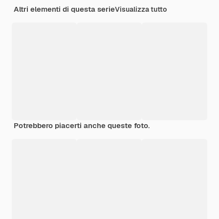
Altri elementi di questa serie
Visualizza tutto
Potrebbero piacerti anche queste foto.