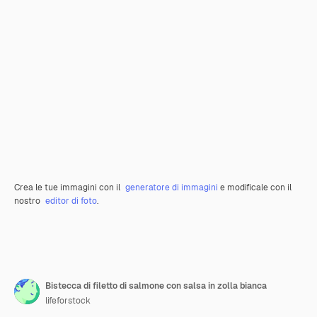
Crea le tue immagini con il
generatore di immagini
e modificale con il
nostro
editor di foto
.
Bistecca di filetto di salmone con salsa in zolla bianca
lifeforstock