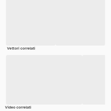
Vettori correlati
Video correlati