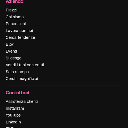
Azienda
Prezzi
Chi siamo
Recensioni
Lavora con noi
Cerca tendenze
Blog
Eventi
Slidesgo
Vendi i tuoi contenuti
Sala stampa
Cerchi magnific.ai
Contattaci
Assistenza clienti
Instagram
YouTube
LinkedIn