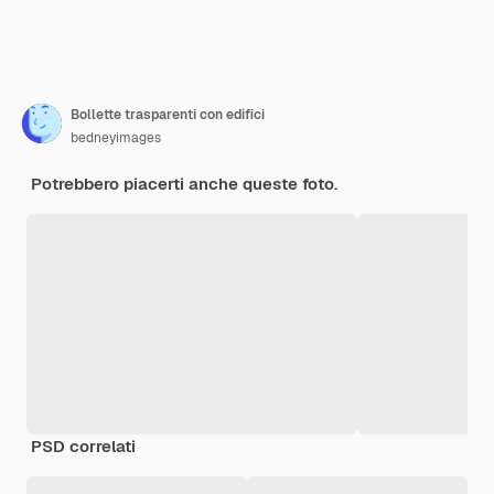
Bollette trasparenti con edifici
bedneyimages
Potrebbero piacerti anche queste foto.
PSD correlati