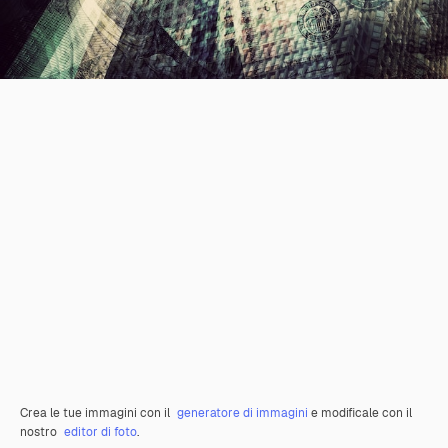
Crea le tue immagini con il
generatore di immagini
e modificale con il
nostro
editor di foto
.